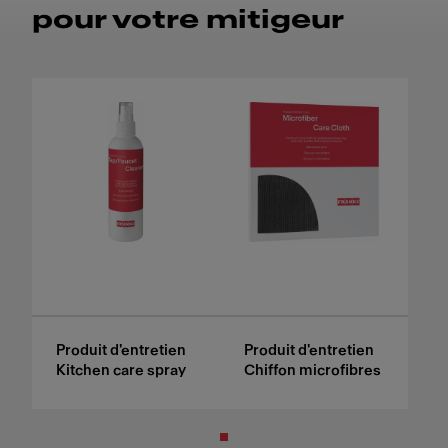
pour votre mitigeur
Produit d'entretien
Produit d'entretien
Kitchen care spray
Chiffon microfibres