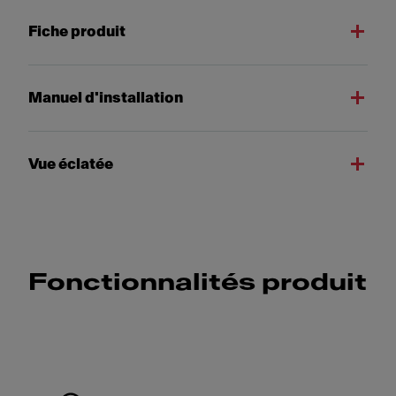
Fiche produit
Manuel d'installation
Vue éclatée
Fonctionnalités produit