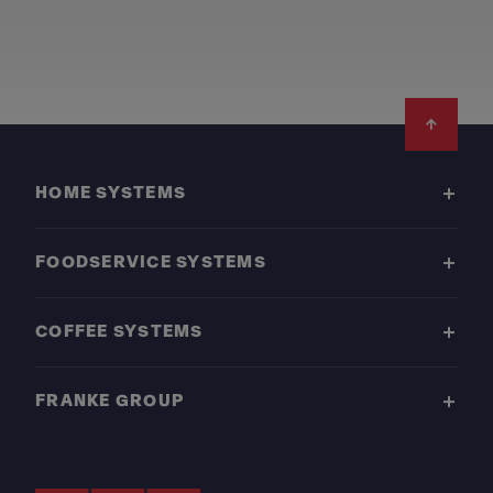
Footer
HOME SYSTEMS
FOODSERVICE SYSTEMS
COFFEE SYSTEMS
FRANKE GROUP