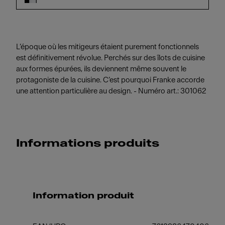
L’époque où les mitigeurs étaient purement fonctionnels
est définitivement révolue. Perchés sur des îlots de cuisine
aux formes épurées, ils deviennent même souvent le
protagoniste de la cuisine. C’est pourquoi Franke accorde
une attention particulière au design. - Numéro art.: 301062
Informations produits
Information produit