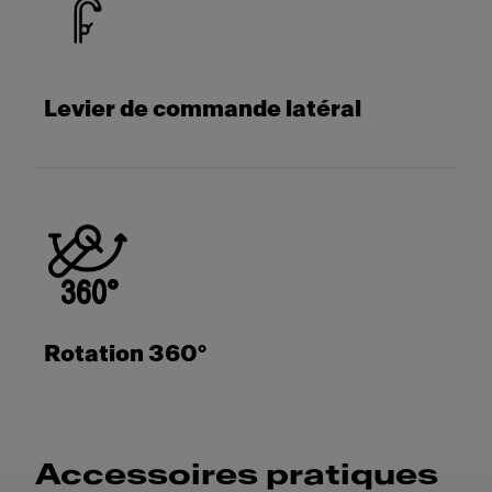
Levier de commande latéral
Rotation 360°
Accessoires pratiques