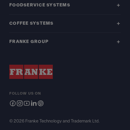
FOODSERVICE SYSTEMS
COFFEE SYSTEMS
FRANKE GROUP
FOLLOW US ON
© 2026 Franke Technology and Trademark Ltd.