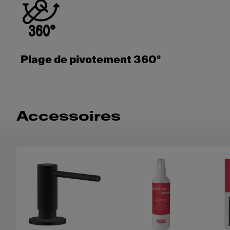
Plage de pivotement 360°
Accessoires