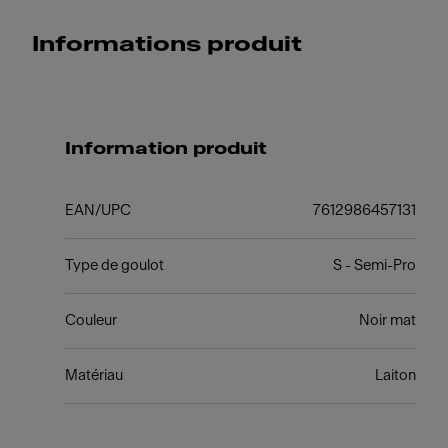
Informations produit
Information produit
EAN/UPC
7612986457131
Type de goulot
S - Semi-Pro
Couleur
Noir mat
Matériau
Laiton