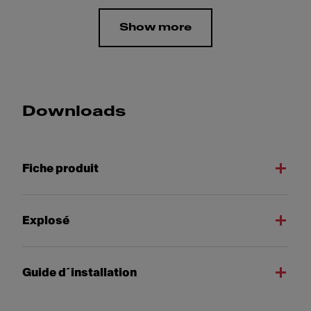
Show more
Downloads
Fiche produit
Explosé
Guide d´installation