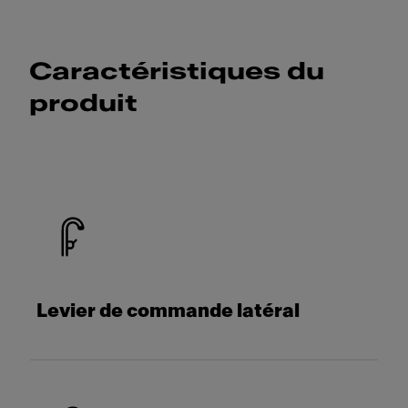
Caractéristiques du
produit
Levier de commande latéral