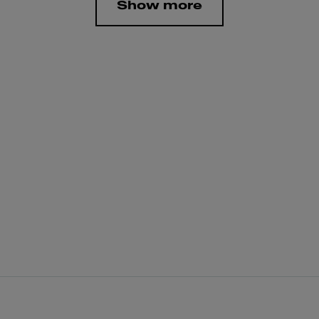
Show more