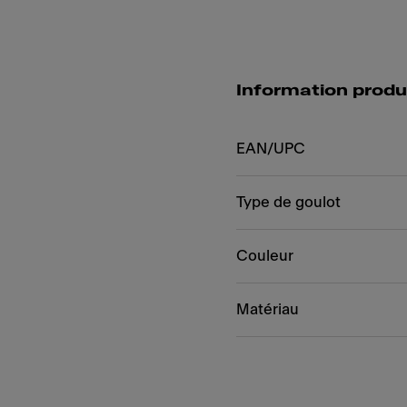
Information produ
EAN/UPC
Type de goulot
Couleur
Matériau