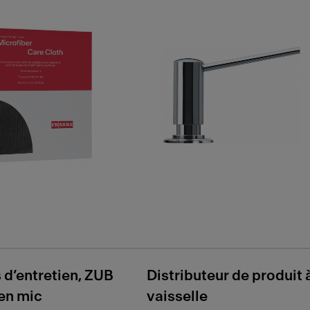
 d’entretien, ZUB
Distributeur de produit 
en mic
vaisselle