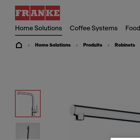
Home Solutions
Coffee Systems
Food
Home Solutions
Produits
Robinets