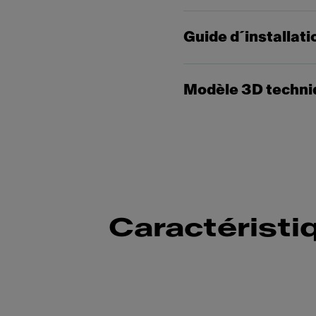
Guide d´installati
Modèle 3D techni
Caractéristi