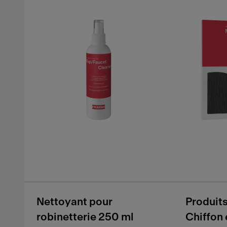
Nettoyant pour
Produits
robinetterie 250 ml
Chiffon 