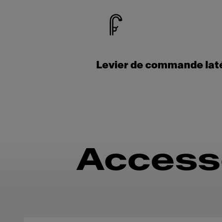
Levier de commande lat
Access