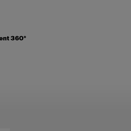
ent 360°