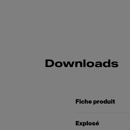
Downloads
Fiche produit
Explosé