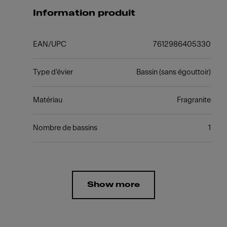
Information produit
EAN/UPC
7612986405330
Type d'évier
Bassin (sans égouttoir)
Matériau
Fragranite
Nombre de bassins
1
Show more