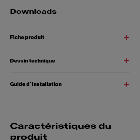
Downloads
Fiche produit
Dessin technique
Guide d´installation
Caractéristiques du
produit