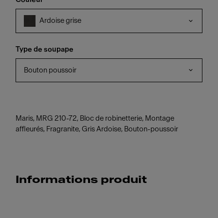
Ardoise grise
Type de soupape
Bouton poussoir
Maris, MRG 210-72, Bloc de robinetterie, Montage
affleurés, Fragranite, Gris Ardoise, Bouton-poussoir
Informations produit