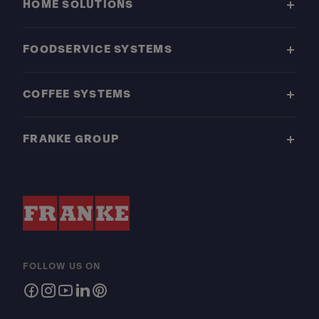
HOME SOLUTIONS
FOODSERVICE SYSTEMS
COFFEE SYSTEMS
FRANKE GROUP
FOLLOW US ON