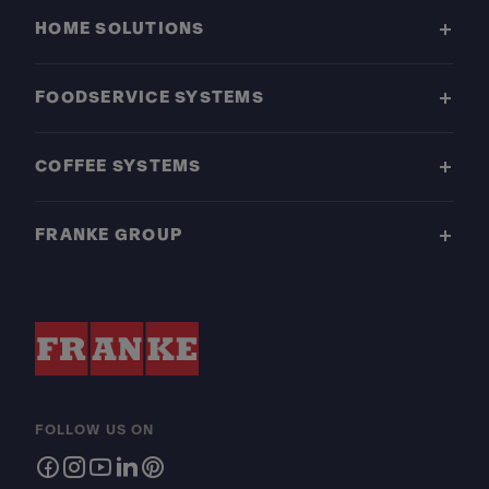
HOME SOLUTIONS
FOODSERVICE SYSTEMS
COFFEE SYSTEMS
FRANKE GROUP
FOLLOW US ON