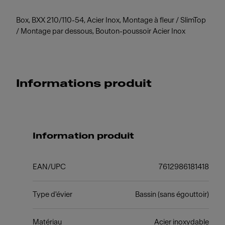
Box, BXX 210/110-54, Acier Inox, Montage à fleur / SlimTop
/ Montage par dessous, Bouton-poussoir Acier Inox
Informations produit
Information produit
EAN/UPC
7612986181418
Type d'évier
Bassin (sans égouttoir)
Matériau
Acier inoxydable