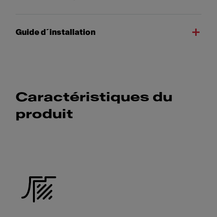
Guide d´installation
Caractéristiques du
produit