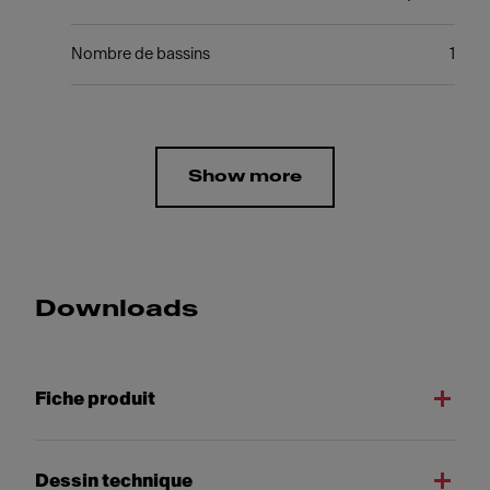
Nombre de bassins
1
Show more
Downloads
Fiche produit
Dessin technique