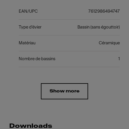
EAN/UPC
7612986494747
Type d'évier
Bassin (sans égouttoir)
Matériau
Céramique
Nombre de bassins
1
Show more
Downloads