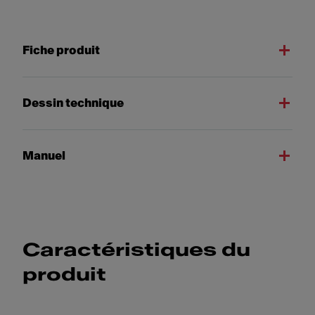
Fiche produit
Dessin technique
Manuel
Caractéristiques du
produit