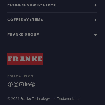
FOODSERVICE SYSTEMS
COFFEE SYSTEMS
FRANKE GROUP
FOLLOW US ON
© 2026 Franke Technology and Trademark Ltd.