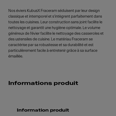
Nos éviers KubusX Fraceram séduisent par leur design
classique et intemporel et s'intègrent parfaitement dans
toutes les cuisines. Leur construction sans joint facilite le
nettoyage et garantit une hygiène optimale. Le volume
généreux de l'évier facilite le nettoyage des casseroles et
des ustensiles de cuisine. Le matériau Fraceram se
caractérise par sa robustesse et sa durabilité et est
particulièrement facile à entretenir grâce à sa surface
émaillée.
Informations produit
Information produit