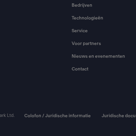
Bedrijven
Technologieën
Service
Voor partners
Nieuws en evenementen
Contact
rk Ltd.
Colofon / Juridische informatie
Juridische doc