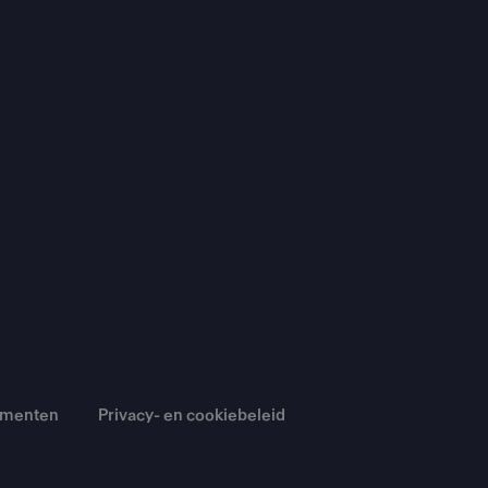
umenten
Privacy- en cookiebeleid