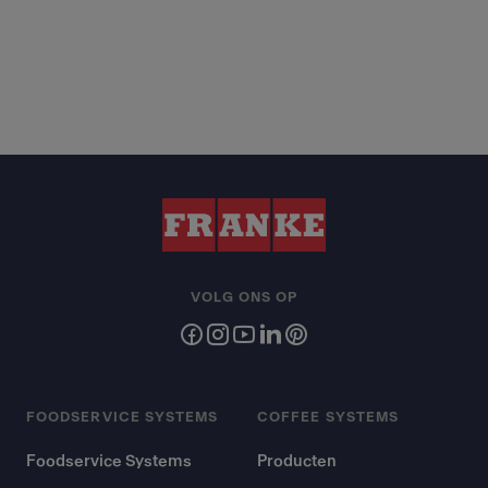
VOLG ONS OP
FOODSERVICE SYSTEMS
COFFEE SYSTEMS
Foodservice Systems
Producten