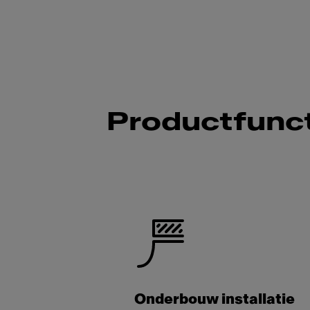
Productfunct
Onderbouw installatie