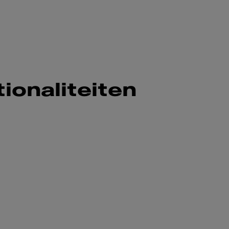
ionaliteiten