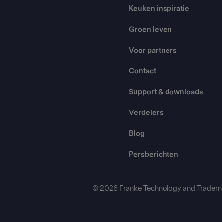
Keuken inspiratie
Groen leven
Voor partners
Contact
Support & downloads
Verdelers
Blog
Persberichten
© 2026 Franke Technology and Tradema