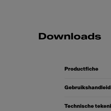
Downloads
Productfiche
Gebruikshandleid
Technische teken