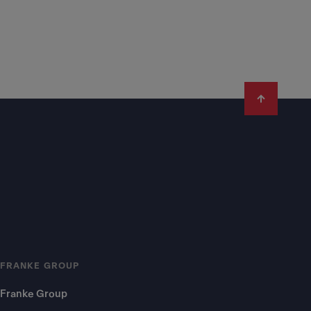
FRANKE GROUP
Franke Group