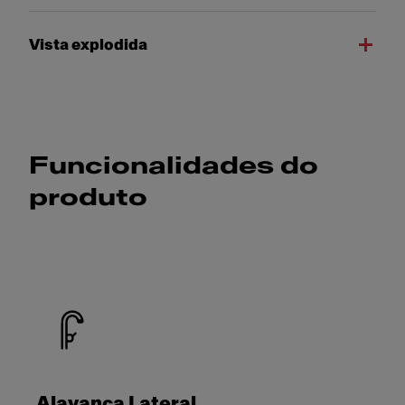
Vista explodida
Funcionalidades do
produto
Alavanca Lateral