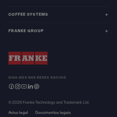
COFFEE SYSTEMS
FRANKE GROUP
SIGA-NOS NAS REDES SOCIAIS
© 2026 Franke Technology and Trademark Ltd.
Aviso legal
Documentos legais