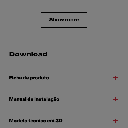
Show more
Download
Ficha de produto
Manual de instalação
Modelo técnico em 3D