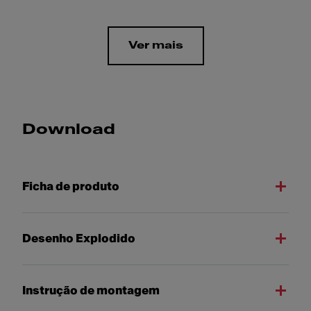
Ver mais
Download
Ficha de produto
Desenho Explodido
Instrução de montagem