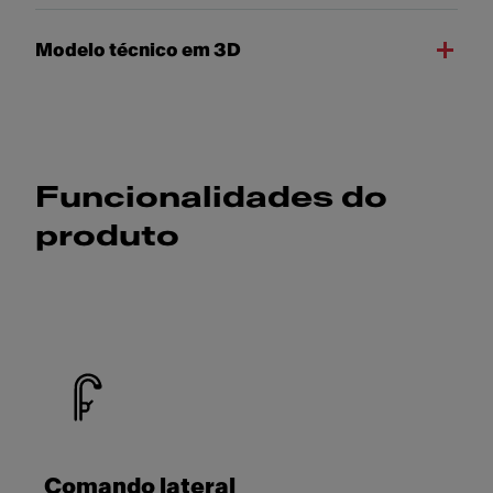
Modelo técnico em 3D
Funcionalidades do
produto
Comando lateral