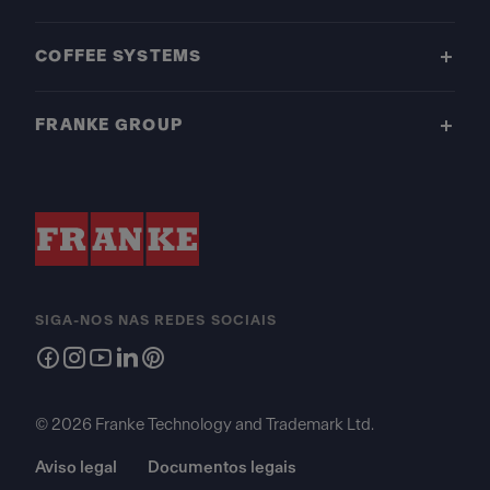
COFFEE SYSTEMS
FRANKE GROUP
SIGA-NOS NAS REDES SOCIAIS
© 2026 Franke Technology and Trademark Ltd.
Aviso legal
Documentos legais