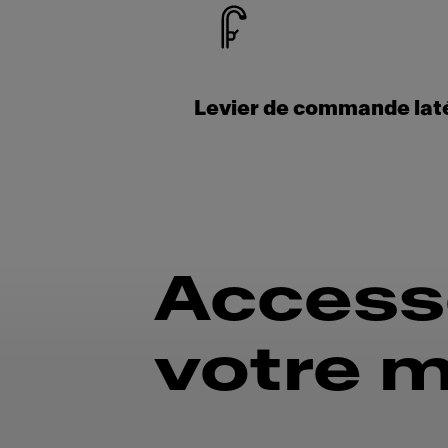
Levier de commande lat
Accesso
votre m