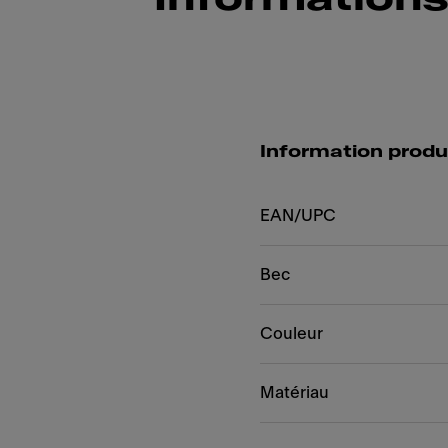
Information produ
EAN/UPC
Bec
Couleur
Matériau