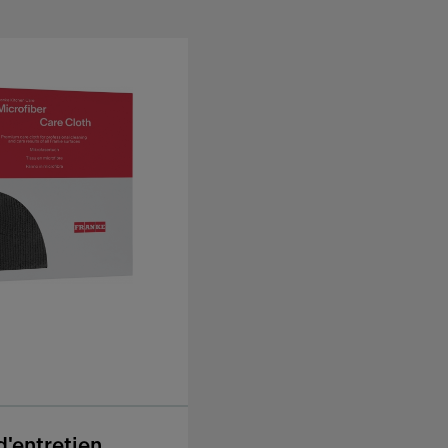
d'entretien