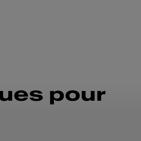
ques pour