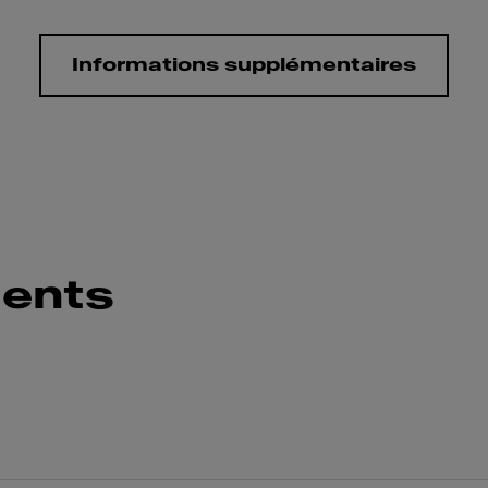
Informations supplémentaires
ents