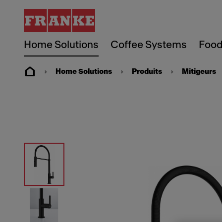
Home Solutions
Coffee Systems
Food
Home Solutions
Produits
Mitigeurs