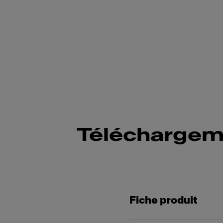
Téléchargem
Fiche produit