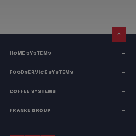
Footer
HOME SYSTEMS
FOODSERVICE SYSTEMS
COFFEE SYSTEMS
FRANKE GROUP