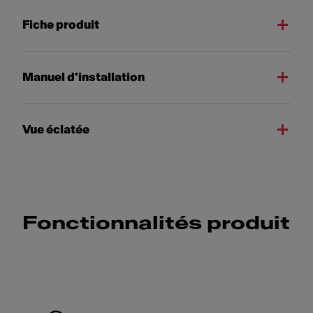
Fiche produit
Manuel d'installation
Vue éclatée
Fonctionnalités produit