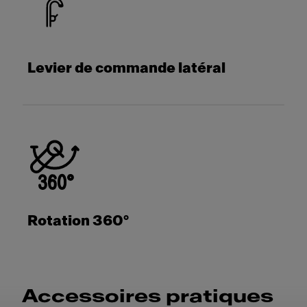
Levier de commande latéral
Rotation 360°
Accessoires pratiques