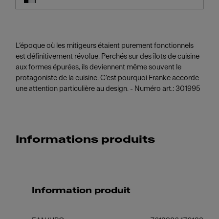
L’époque où les mitigeurs étaient purement fonctionnels
est définitivement révolue. Perchés sur des îlots de cuisine
aux formes épurées, ils deviennent même souvent le
protagoniste de la cuisine. C’est pourquoi Franke accorde
une attention particulière au design. - Numéro art.: 301995
Informations produits
Information produit