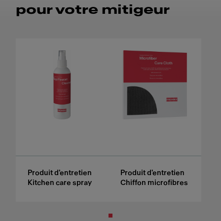
pour votre mitigeur
Produit d'entretien
Produit d'entretien
Kitchen care spray
Chiffon microfibres