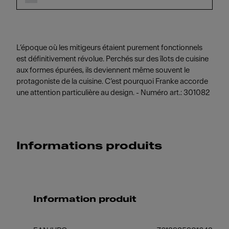
L’époque où les mitigeurs étaient purement fonctionnels
est définitivement révolue. Perchés sur des îlots de cuisine
aux formes épurées, ils deviennent même souvent le
protagoniste de la cuisine. C’est pourquoi Franke accorde
une attention particulière au design. - Numéro art.: 301082
Informations produits
Information produit