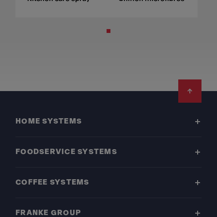
Footer
HOME SYSTEMS
FOODSERVICE SYSTEMS
COFFEE SYSTEMS
FRANKE GROUP