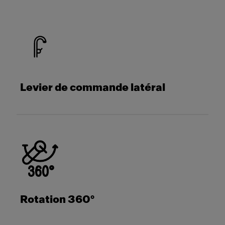
Levier de commande latéral
Rotation 360°