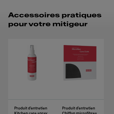
Accessoires pratiques
pour votre mitigeur
Produit d'entretien
Produit d'entretien
Kitchen care spray
Chiffon microfibres