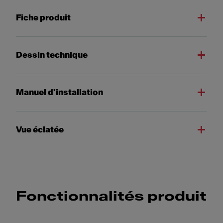
Fiche produit
Dessin technique
Manuel d'installation
Vue éclatée
Fonctionnalités produit