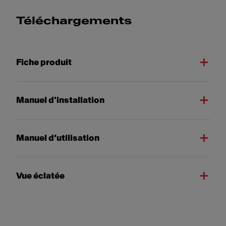
Téléchargements
Fiche produit
Manuel d'installation
Manuel d’utilisation
Vue éclatée