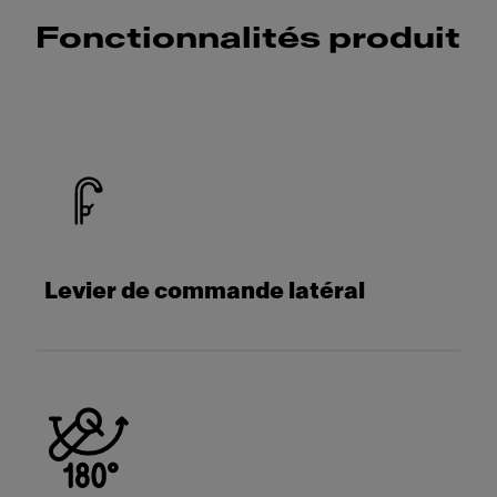
Fonctionnalités produit
Levier de commande latéral