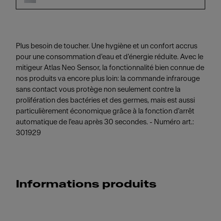
Plus besoin de toucher. Une hygiène et un confort accrus
pour une consommation d'eau et d'énergie réduite. Avec le
mitigeur Atlas Neo Sensor, la fonctionnalité bien connue de
nos produits va encore plus loin: la commande infrarouge
sans contact vous protège non seulement contre la
prolifération des bactéries et des germes, mais est aussi
particulièrement économique grâce à la fonction d'arrêt
automatique de l'eau après 30 secondes. - Numéro art.:
301929
Informations produits