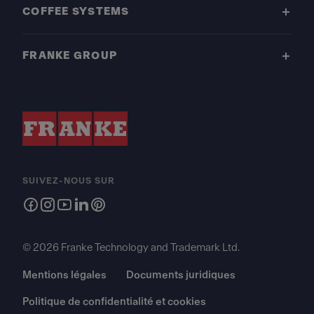
COFFEE SYSTEMS
FRANKE GROUP
SUIVEZ-NOUS SUR
© 2026 Franke Technology and Trademark Ltd.
Mentions légales
Documents juridiques
Politique de confidentialité et cookies