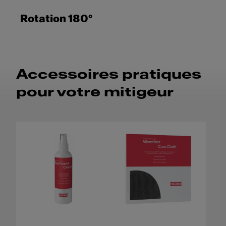
Rotation 180°
Accessoires pratiques
pour votre mitigeur