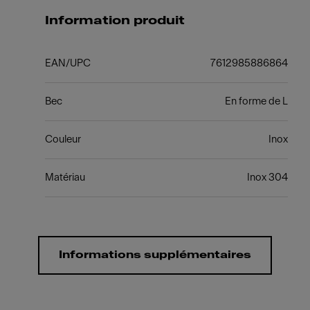
Information produit
EAN/UPC
7612985886864
Bec
En forme de L
Couleur
Inox
Matériau
Inox 304
Informations supplémentaires