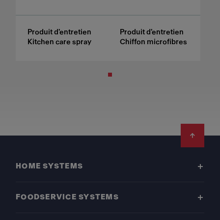
Produit d'entretien
Produit d'entretien
Kitchen care spray
Chiffon microfibres
Footer
HOME SYSTEMS
FOODSERVICE SYSTEMS