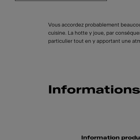
Vous accordez probablement beaucoup
cuisine. La hotte y joue, par conséquent
particulier tout en y apportant une 
Informations
Information produ