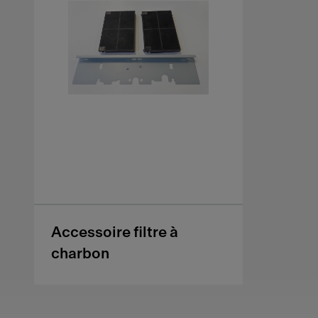
Accessoire filtre à
charbon