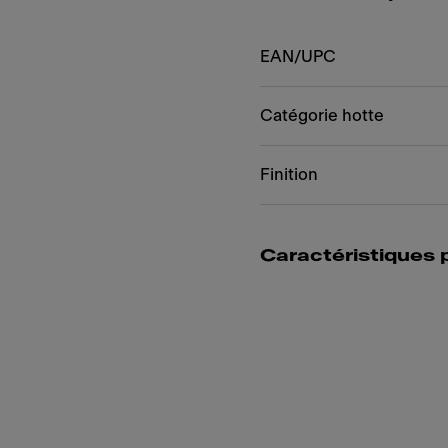
EAN/UPC
Catégorie hotte
Finition
Caractéristiques 