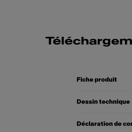
Téléchargem
Fiche produit
Dessin technique
Déclaration de co