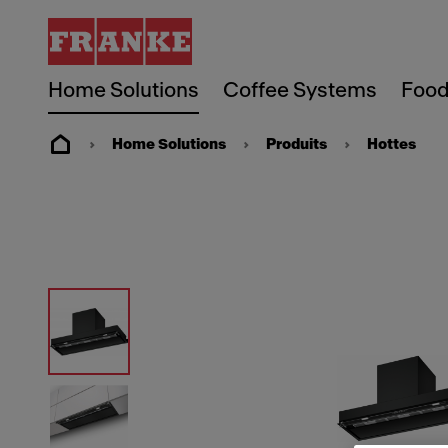
Home Solutions
Coffee Systems
Food
Home Solutions
Produits
Hottes