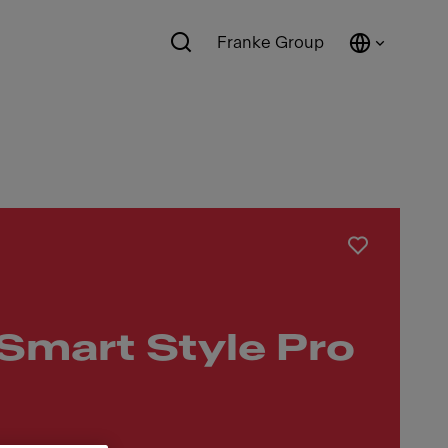
Franke Group
Smart Style Pro