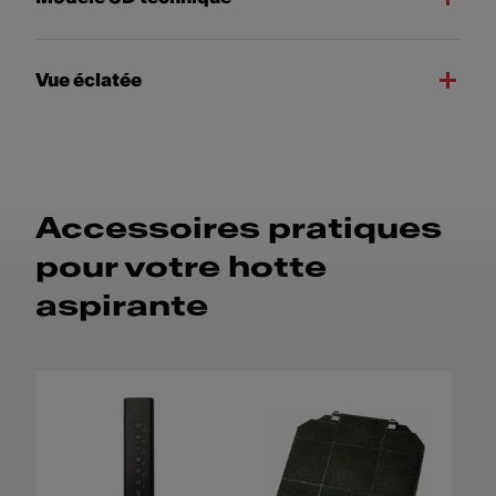
Vue éclatée
Accessoires pratiques
pour votre hotte
aspirante