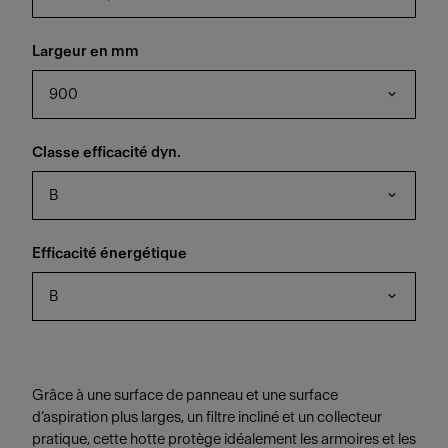
Largeur en mm
900
Classe efficacité dyn.
B
Efficacité énergétique
B
Grâce à une surface de panneau et une surface
d’aspiration plus larges, un filtre incliné et un collecteur
pratique, cette hotte protège idéalement les armoires et les