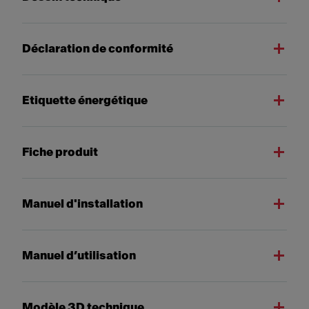
Déclaration de conformité
Etiquette énergétique
Fiche produit
Manuel d'installation
Manuel d’utilisation
Modèle 3D technique