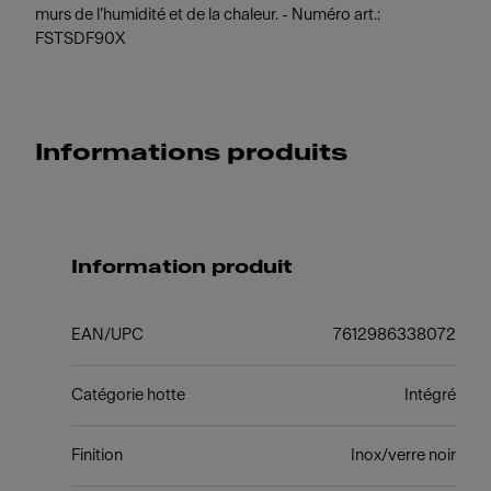
murs de l’humidité et de la chaleur. - Numéro art.:
FSTSDF90X
Informations produits
Information produit
EAN/UPC
7612986338072
Catégorie hotte
Intégré
Finition
Inox/verre noir