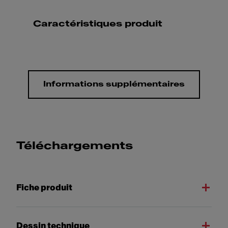
Caractéristiques produit
Informations supplémentaires
Téléchargements
Fiche produit
Dessin technique