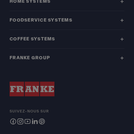
HOME SYSTEMS
FOODSERVICE SYSTEMS
COFFEE SYSTEMS
FRANKE GROUP
SUIVEZ-NOUS SUR