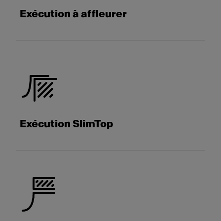
Exécution à affleurer
Exécution SlimTop