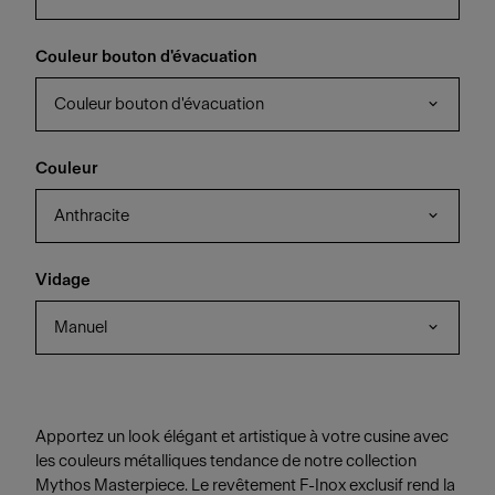
Couleur bouton d'évacuation
Couleur bouton d'évacuation
Couleur
Anthracite
Vidage
Manuel
Apportez un look élégant et artistique à votre cusine avec
les couleurs métalliques tendance de notre collection
Mythos Masterpiece. Le revêtement F-Inox exclusif rend la