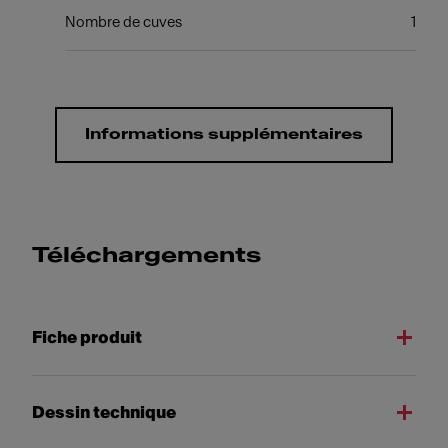
Nombre de cuves
1
Informations supplémentaires
Téléchargements
Fiche produit
Dessin technique