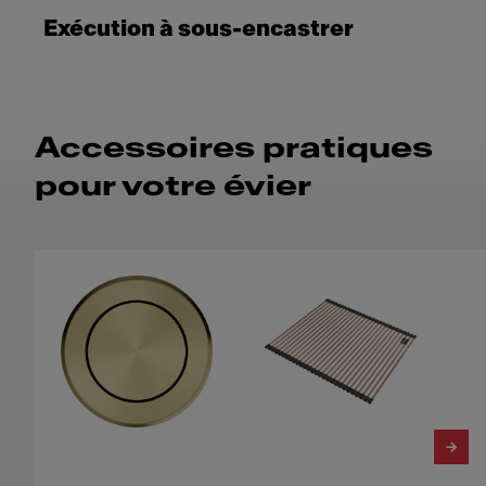
Exécution à sous-encastrer
Accessoires pratiques
pour votre évier