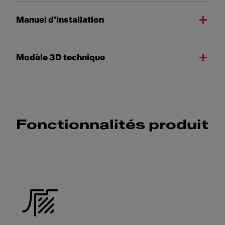
Manuel d'installation
Modèle 3D technique
Fonctionnalités produit