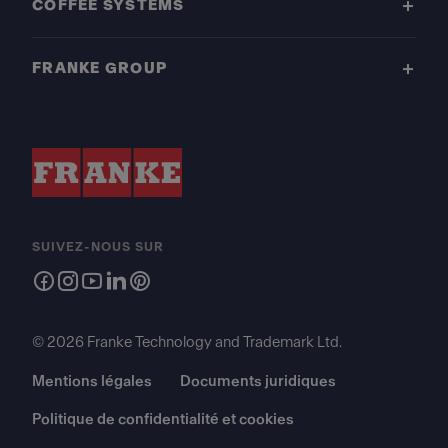
COFFEE SYSTEMS
FRANKE GROUP
SUIVEZ-NOUS SUR
© 2026 Franke Technology and Trademark Ltd.
Mentions légales
Documents juridiques
Politique de confidentialité et cookies