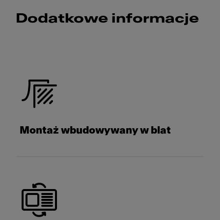
Dodatkowe informacje
Montaż wbudowywany w blat