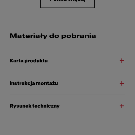
Materiały do pobrania
Karta produktu
Instrukcja montażu
Rysunek techniczny