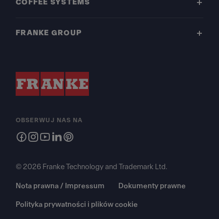
COFFEE SYSTEMS
FRANKE GROUP
OBSERWUJ NAS NA
© 2026 Franke Technology and Trademark Ltd.
Nota prawna / Impressum
Dokumenty prawne
Polityka prywatności i plików cookie