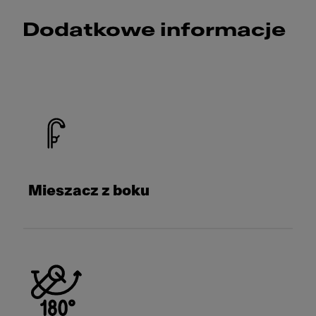
Dodatkowe informacje
Mieszacz z boku