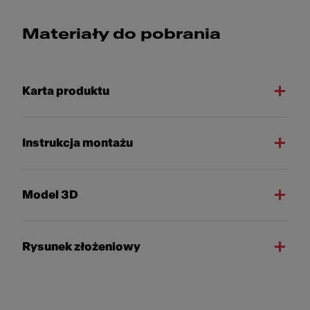
Materiały do pobrania
Karta produktu
Instrukcja montażu
Model 3D
Rysunek złożeniowy