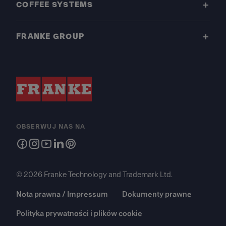
COFFEE SYSTEMS
FRANKE GROUP
OBSERWUJ NAS NA
© 2026 Franke Technology and Trademark Ltd.
Nota prawna / Impressum
Dokumenty prawne
Polityka prywatności i plików cookie