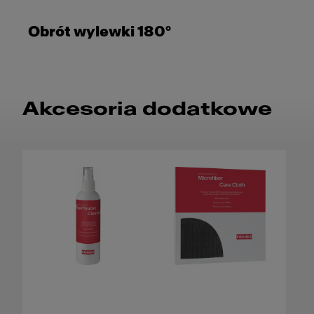
Obrót wylewki 180°
Akcesoria dodatkowe