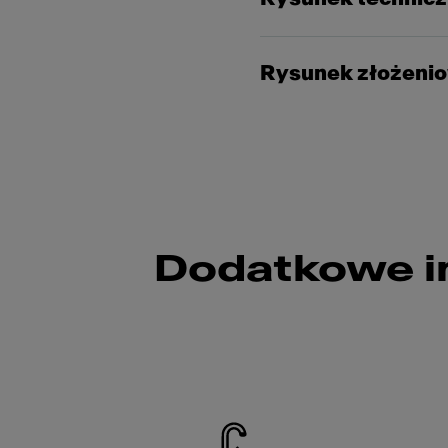
Rysunek złożeni
Dodatkowe i