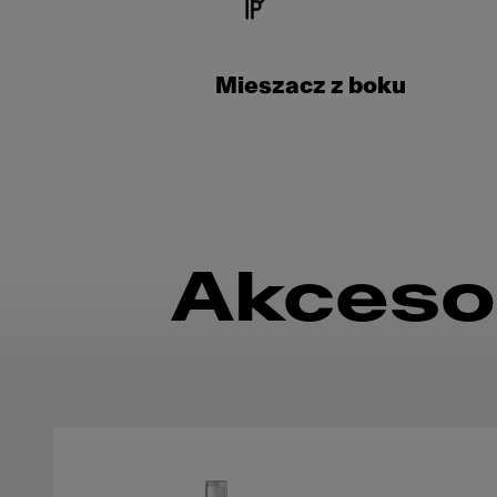
Mieszacz z boku
Akceso