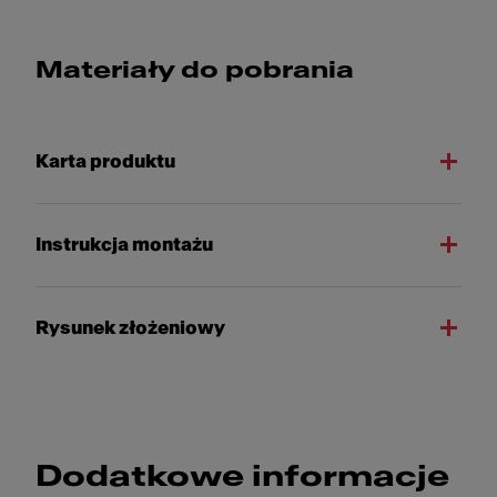
Materiały do pobrania
Karta produktu
Instrukcja montażu
Rysunek złożeniowy
Dodatkowe informacje