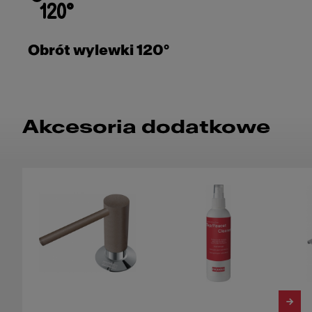
Obrót wylewki 120°
Akcesoria dodatkowe