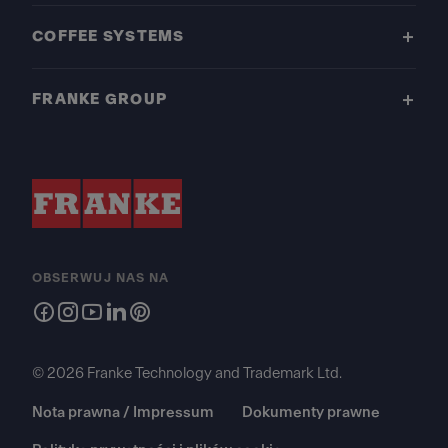
COFFEE SYSTEMS
FRANKE GROUP
OBSERWUJ NAS NA
© 2026 Franke Technology and Trademark Ltd.
Nota prawna / Impressum
Dokumenty prawne