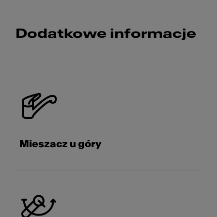
Dodatkowe informacje
Mieszacz u góry