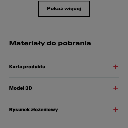
Pokaż więcej
Materiały do pobrania
Karta produktu
Model 3D
Rysunek złożeniowy