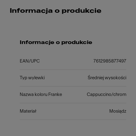
Informacja o produkcie
Informacje o produkcie
EAN/UPC
7612985877497
Typ wylewki
Średniej wysokości
Nazwa koloru Franke
Cappuccino/chrom
Materiał
Mosiądz