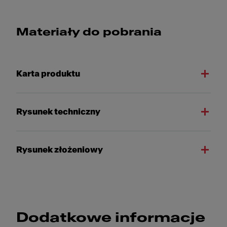
Materiały do pobrania
Karta produktu
Rysunek techniczny
Rysunek złożeniowy
Dodatkowe informacje