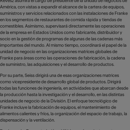
Revesz asumirá el cargo de presidente de la unidad de negocios de
América, con vistas a expandir el alcance de la cartera de equipos,
suministros y servicios relacionados con las instalaciones de Franke
en los segmentos de restaurantes de comida rápida y tiendas de
comestibles. Asimismo, supervisará directamente las operaciones
de la empresa en Estados Unidos como fabricante, distribuidor y
socio en la gestión de programas de algunas de las cadenas más
importantes del mundo. Al mismo tiempo, coordinará el papel de la
unidad de negocio en las organizaciones matrices globales de
Franke para áreas como las operaciones de fabricación, la cadena
de suministro, las adquisiciones y el desarrollo de productos.
Por su parte, Seiss dirigirá una de esas organizaciones matrices
como vicepresidente de desarrollo global de productos. Dirigirá
todas las funciones de ingeniería, en actividades que abarcan desde
la producción hasta la investigación y el desarrollo, en las distintas
unidades de negocio de la División. El enfoque tecnológico de
Franke incluye la fabricación de equipos, el mantenimiento de
alimentos calientes y fríos, la organización del espacio de trabajo, la
dispensación y la ventilación.