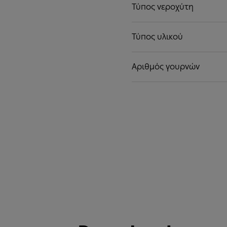
Τύπος νεροχύτη
Τύπος υλικού
Αριθμός γουρνών