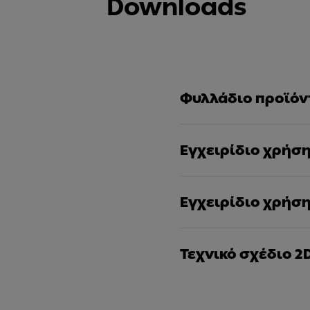
Downloads
Φυλλάδιο προϊόν
Εγχειρίδιο χρήσ
Εγχειρίδιο χρήσ
Τεχνικό σχέδιο 2