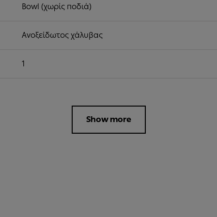
Bowl (χωρίς ποδιά)
Ανοξείδωτος χάλυβας
1
Show more