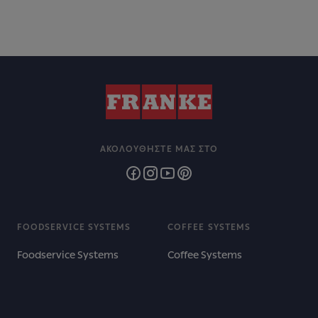
ΑΚΟΛΟΥΘΉΣΤΕ ΜΑΣ ΣΤΟ
FOODSERVICE SYSTEMS
COFFEE SYSTEMS
Foodservice Systems
Coffee Systems