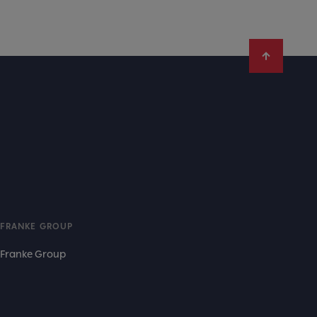
FRANKE GROUP
Franke Group