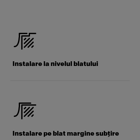
Instalare la nivelul blatului
Instalare pe blat margine subțire