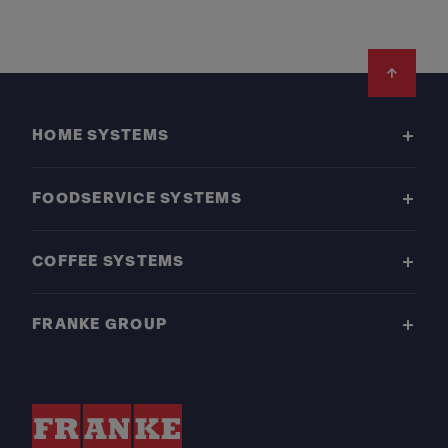
Footer
HOME SYSTEMS
FOODSERVICE SYSTEMS
COFFEE SYSTEMS
FRANKE GROUP