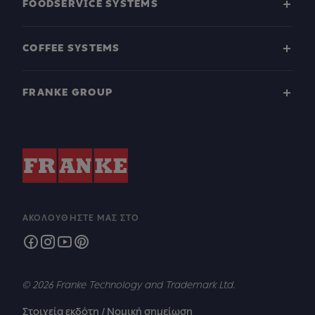
FOODSERVICE SYSTEMS
COFFEE SYSTEMS
FRANKE GROUP
ΑΚΟΛΟΥΘΉΣΤΕ ΜΑΣ ΣΤΟ
© 2026 Franke Technology and Trademark Ltd.
Στοιχεία εκδότη / Νομική σημείωση