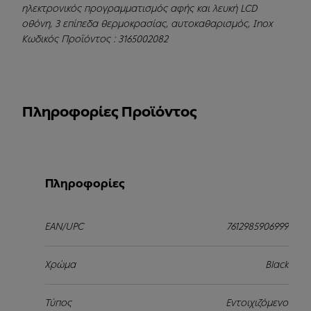
ηλεκτρονικός προγραμματισμός αφής και λευκή LCD
οθόνη, 3 επίπεδα θερμοκρασίας, αυτοκαθαρισμός, Inox
Κωδικός Προϊόντος : 3165002082
Πληροφορίες Προϊόντος
Πληροφορίες
EAN/UPC
7612985906999
Χρώμα
Black
Τύπος
Εντοιχιζόμενο