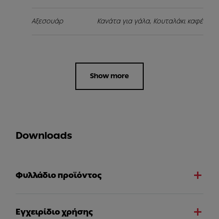
Αξεσουάρ
Κανάτα για γάλα, Κουταλάκι καφέ
Show more
Downloads
Φυλλάδιο προϊόντος
Εγχειρίδιο χρήσης