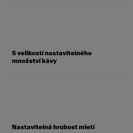
5 velikostí nastavitelného
množství kávy
Nastavitelná hrubost mletí