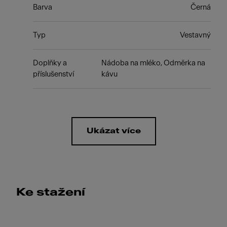
Barva
Černá
Typ
Vestavný
Doplňky a
Nádoba na mléko, Odměrka na
příslušenství
kávu
Ukázat více
Ke stažení