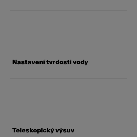
Nastavení tvrdosti vody
Teleskopický výsuv