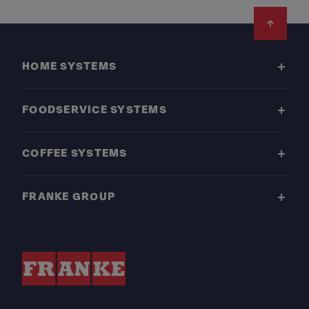
Footer
HOME SYSTEMS
FOODSERVICE SYSTEMS
COFFEE SYSTEMS
FRANKE GROUP