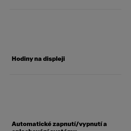
Hodiny na displeji
Automatické zapnutí/vypnutí a