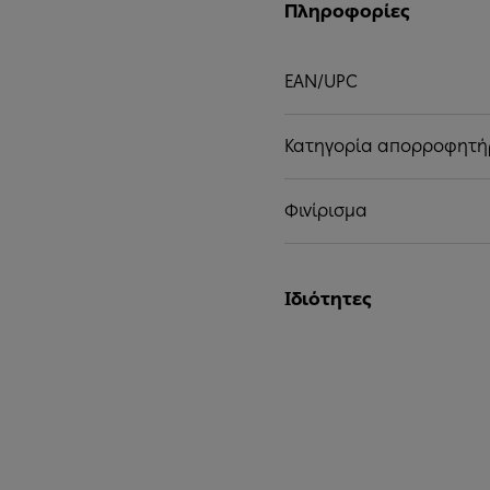
Πληροφορίες
EAN/UPC
Κατηγορία απορροφητ
Φινίρισμα
Ιδιότητες