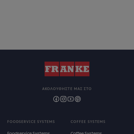
ΑΚΟΛΟΥΘΉΣΤΕ ΜΑΣ ΣΤΟ
FOODSERVICE SYSTEMS
COFFEE SYSTEMS
Foodservice Systems
Coffee Systems