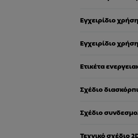
Εγχειρίδιο χρήσ
Εγχειρίδιο χρήσ
Ετικέτα ενεργει
Σχέδιο διασκόρπ
Σχέδιο συνδεσμο
Τεχνικό σχέδιο 2