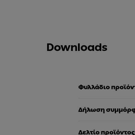
Downloads
Φυλλάδιο προϊόν
Δήλωση συμμόρ
Δελτίο προϊόντος