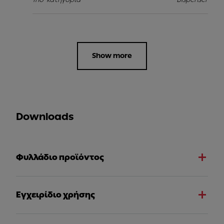
Show more
Downloads
Φυλλάδιο προϊόντος
Εγχειρίδιο χρήσης