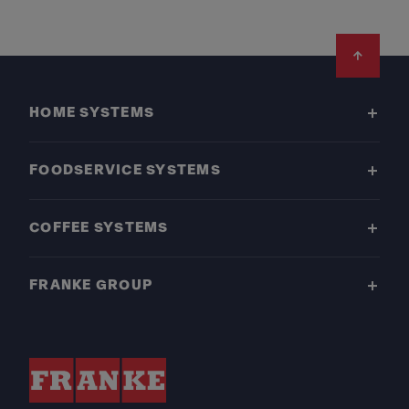
Footer
HOME SYSTEMS
FOODSERVICE SYSTEMS
COFFEE SYSTEMS
FRANKE GROUP