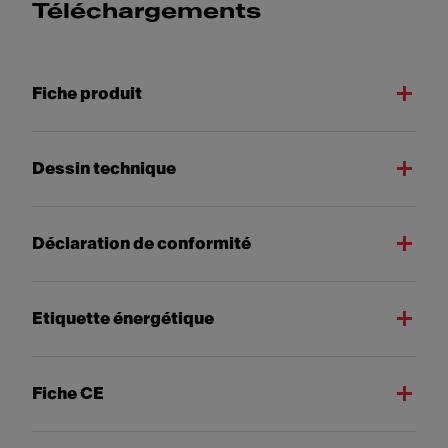
Téléchargements
Fiche produit
Dessin technique
Déclaration de conformité
Etiquette énergétique
Fiche CE