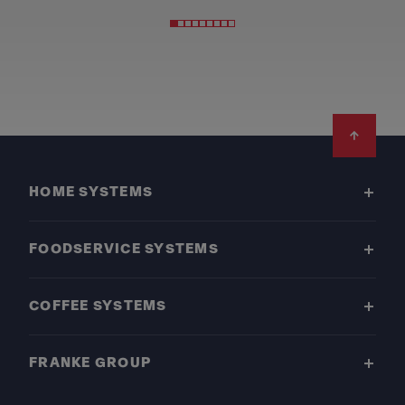
Footer
HOME SYSTEMS
FOODSERVICE SYSTEMS
COFFEE SYSTEMS
FRANKE GROUP