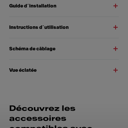
Guide d´installation
Instructions d´utilisation
Schéma de câblage
Vue éclatée
Découvrez les
accessoires