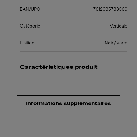
EAN/UPC
7612985733366
Catégorie
Verticale
Finition
Noir / verre
Caractéristiques produit
Informations supplémentaires