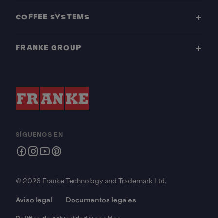
COFFEE SYSTEMS
FRANKE GROUP
SÍGUENOS EN
© 2026 Franke Technology and Trademark Ltd.
Aviso legal
Documentos legales