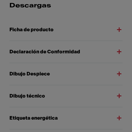
Descargas
Ficha de producto
Declaración de Conformidad
Dibujo Despiece
Dibujo técnico
Etiqueta energética