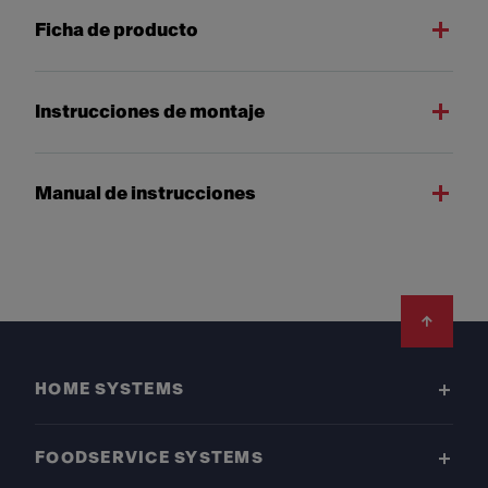
Ficha de producto
Instrucciones de montaje
Manual de instrucciones
Footer
HOME SYSTEMS
FOODSERVICE SYSTEMS