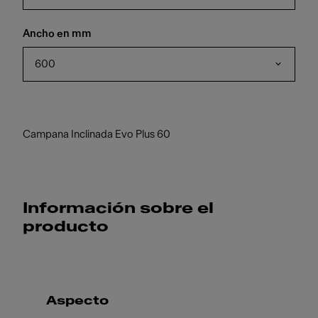
Ancho en mm
600
Campana Inclinada Evo Plus 60
Información sobre el
producto
Aspecto