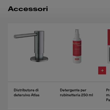
Accessori
Distributore di
Detergente per
Pr
detersivo Atlas
rubinetteria 250 ml
m
Pa