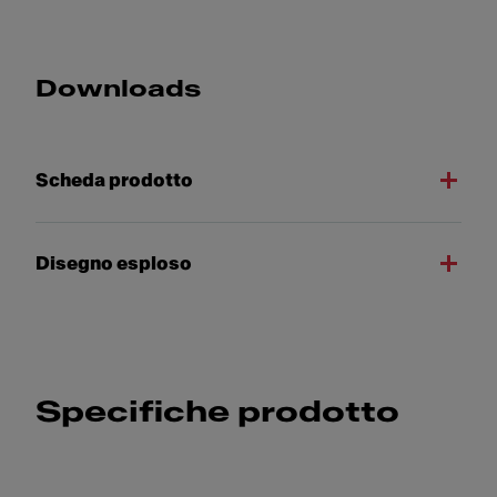
Downloads
Scheda prodotto
Disegno esploso
Specifiche prodotto