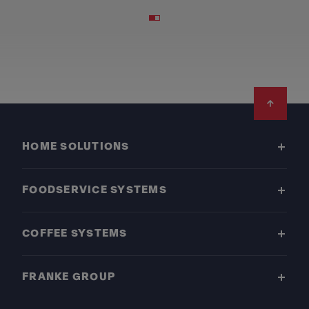
Footer
HOME SOLUTIONS
FOODSERVICE SYSTEMS
COFFEE SYSTEMS
FRANKE GROUP