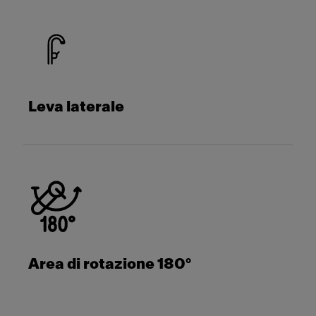
Leva laterale
Area di rotazione 180°