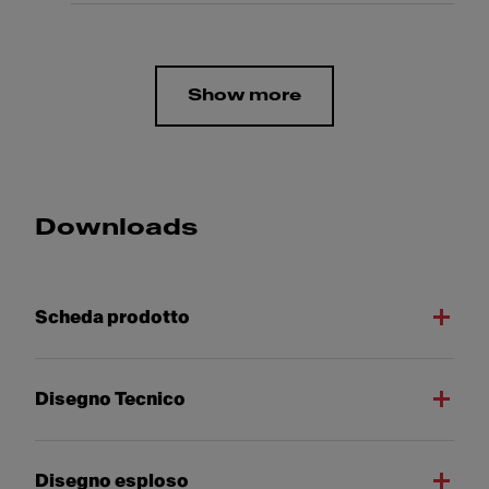
Show more
Downloads
Scheda prodotto
Disegno Tecnico
Disegno esploso