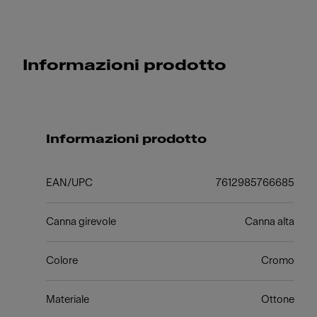
Informazioni prodotto
Informazioni prodotto
EAN/UPC
7612985766685
Canna girevole
Canna alta
Colore
Cromo
Materiale
Ottone