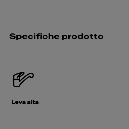
Specifiche prodotto
Leva alta