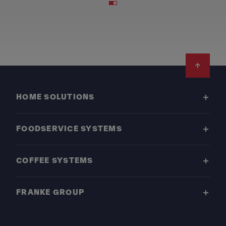
Footer
HOME SOLUTIONS
FOODSERVICE SYSTEMS
COFFEE SYSTEMS
FRANKE GROUP