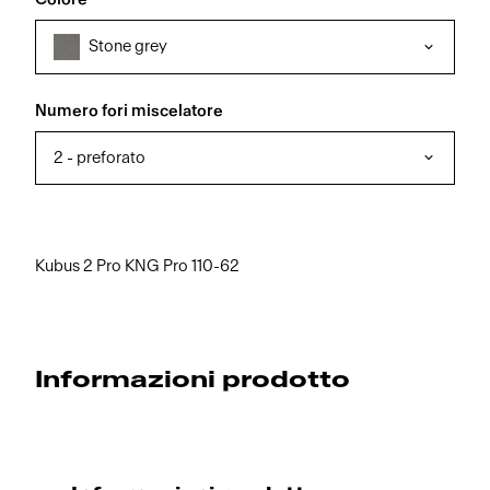
Stone grey
Numero fori miscelatore
2 - preforato
Kubus 2 Pro KNG Pro 110-62
Informazioni prodotto