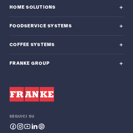
HOME SOLUTIONS
FOODSERVICE SYSTEMS
COFFEE SYSTEMS
FRANKE GROUP
SEGUICI SU