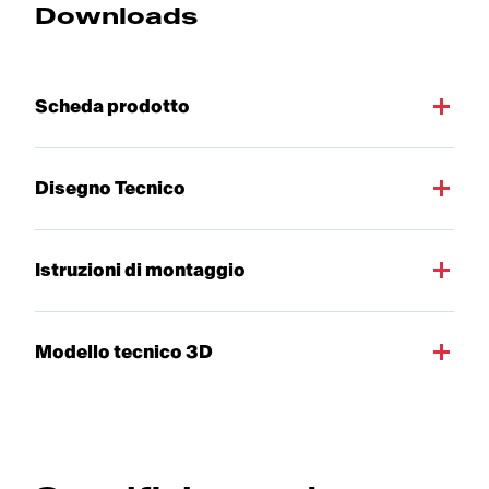
Downloads
Scheda prodotto
Disegno Tecnico
Istruzioni di montaggio
Modello tecnico 3D