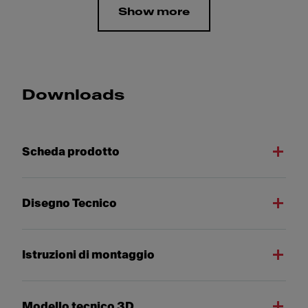
Show more
Downloads
Scheda prodotto
Disegno Tecnico
Istruzioni di montaggio
Modello tecnico 3D