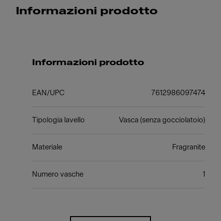
Informazioni prodotto
Informazioni prodotto
EAN/UPC
7612986097474
Tipologia lavello
Vasca (senza gocciolatoio)
Materiale
Fragranite
Numero vasche
1