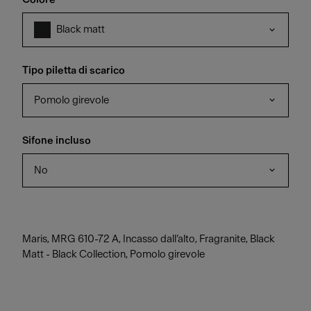
Black matt
Tipo piletta di scarico
Pomolo girevole
Sifone incluso
No
Maris, MRG 610-72 A, Incasso dall’alto, Fragranite, Black
Matt - Black Collection, Pomolo girevole