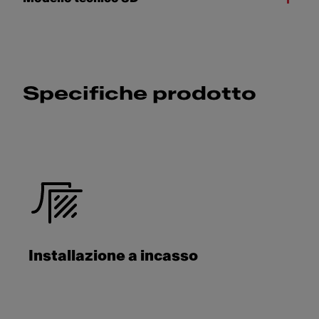
Specifiche prodotto
Installazione a incasso