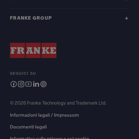
FRANKE GROUP
SEGUICI SU
© 2026 Franke Technology and Trademark Ltd.
Informazioni legali / Impressum
Documenti legali
Informativa sulla privacy e sui cookie