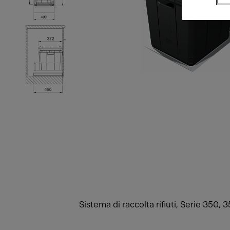
Sistema di raccolta rifiuti, Serie 350