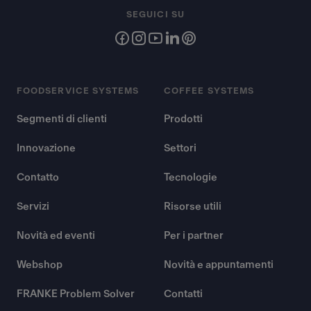
SEGUICI SU
FOODSERVICE SYSTEMS
COFFEE SYSTEMS
Segmenti di clienti
Prodotti
Innovazione
Settori
Contatto
Tecnologie
Servizi
Risorse utili
Novità ed eventi
Per i partner
Webshop
Novità e appuntamenti
FRANKE Problem Solver
Contatti