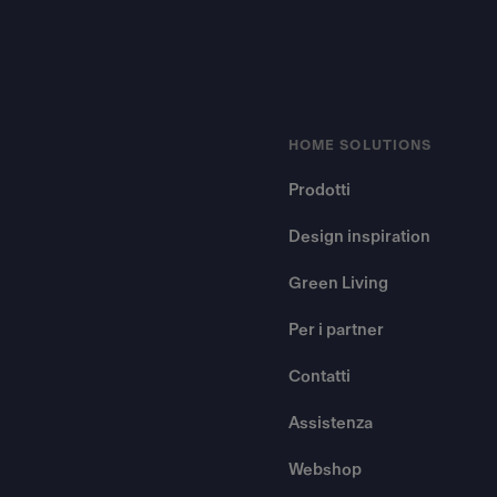
HOME SOLUTIONS
Prodotti
Design inspiration
Green Living
Per i partner
Contatti
Assistenza
Webshop