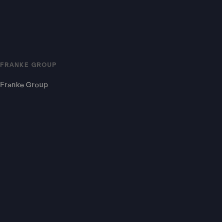
FRANKE GROUP
Franke Group