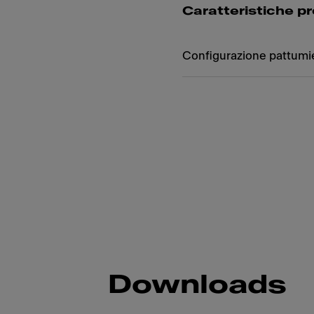
Caratteristiche p
Configurazione pattumi
Downloads