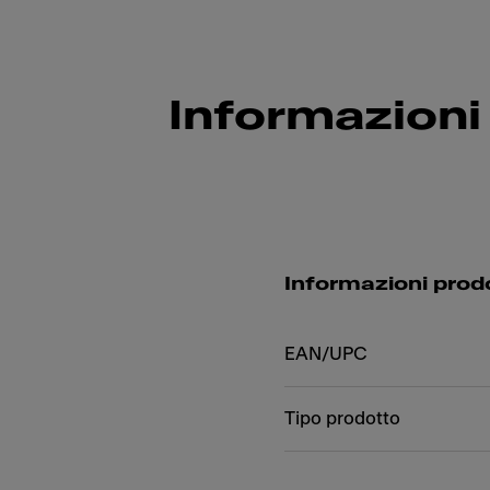
Informazioni
Informazioni prod
EAN/UPC
Tipo prodotto