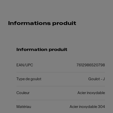
Informations produit
Information produit
EAN/UPC
7612986520798
Type de goulot
Goulot - J
Couleur
Acier inoxydable
Matériau
Acier inoxydable 304