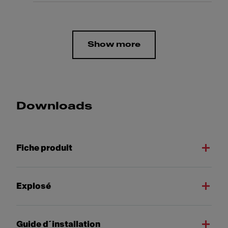
Show more
Downloads
Fiche produit
Explosé
Guide d´installation