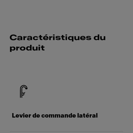
Caractéristiques du
produit
Levier de commande latéral