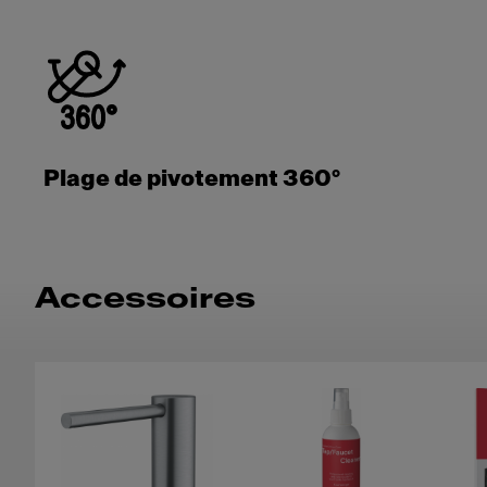
Plage de pivotement 360°
Accessoires