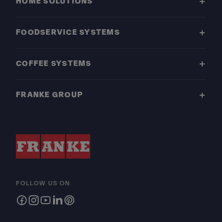
HOME SOLUTIONS
FOODSERVICE SYSTEMS
COFFEE SYSTEMS
FRANKE GROUP
FOLLOW US ON