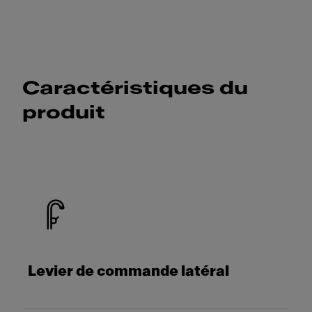
Caractéristiques du
produit
Levier de commande latéral