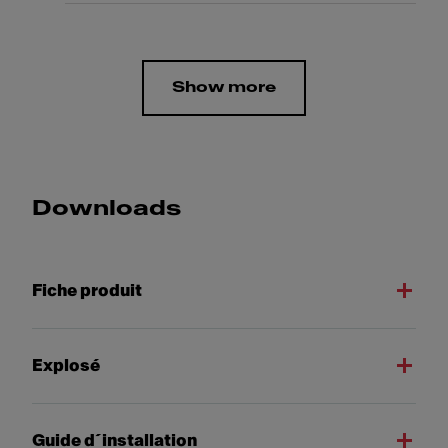
Show more
Downloads
Fiche produit
Explosé
Guide d´installation