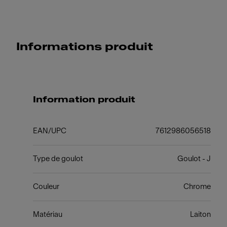
Informations produit
Information produit
EAN/UPC
7612986056518
Type de goulot
Goulot - J
Couleur
Chrome
Matériau
Laiton