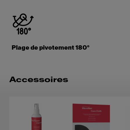
Plage de pivotement 180°
Accessoires