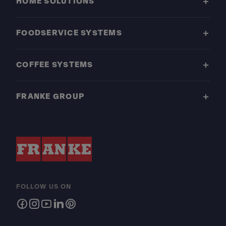
HOME SOLUTIONS
FOODSERVICE SYSTEMS
COFFEE SYSTEMS
FRANKE GROUP
FOLLOW US ON