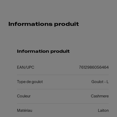
Informations produit
Information produit
EAN/UPC
7612986056464
Type de goulot
Goulot - L
Couleur
Cashmere
Matériau
Laiton