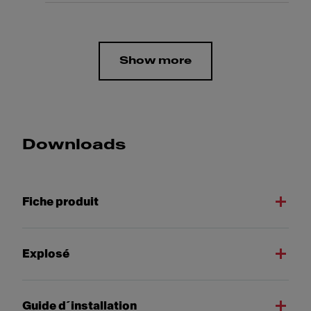
Show more
Downloads
Fiche produit
Explosé
Guide d´installation