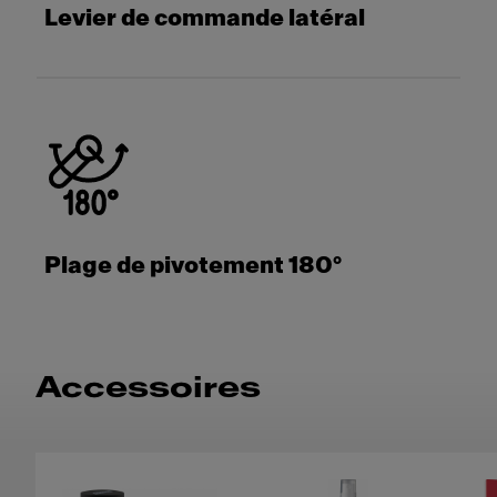
Levier de commande latéral
Plage de pivotement 180°
Accessoires