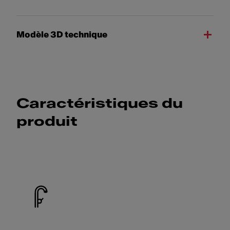
Modèle 3D technique
Caractéristiques du
produit