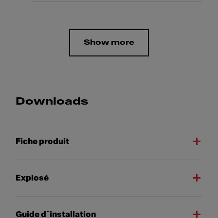
Show more
Downloads
Fiche produit
Explosé
Guide d´installation