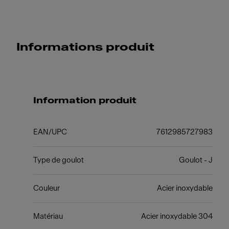
Informations produit
Information produit
EAN/UPC
7612985727983
Type de goulot
Goulot - J
Couleur
Acier inoxydable
Matériau
Acier inoxydable 304