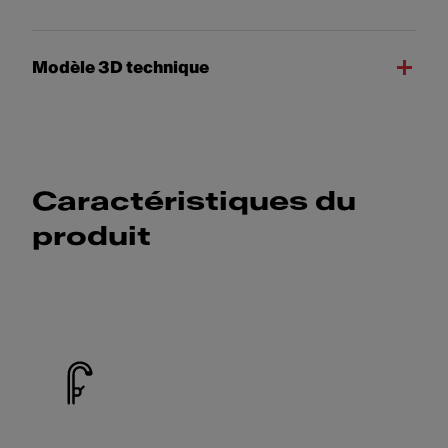
Modèle 3D technique
Caractéristiques du
produit