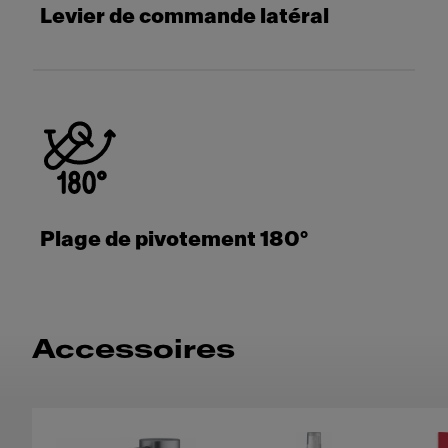
Levier de commande latéral
Plage de pivotement 180°
Accessoires