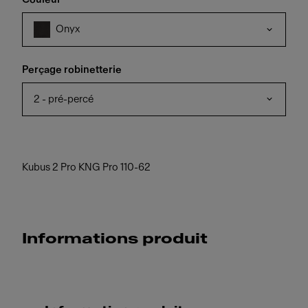
Onyx
Perçage robinetterie
2 - pré-percé
Kubus 2 Pro KNG Pro 110-62
Informations produit