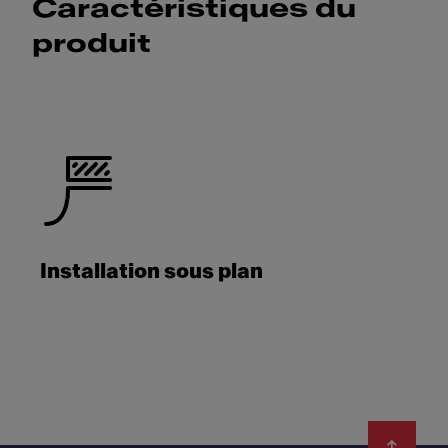
Caractéristiques du
produit
Installation sous plan