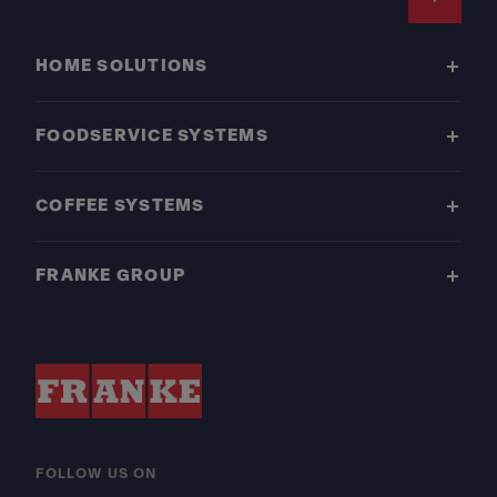
Footer
HOME SOLUTIONS
FOODSERVICE SYSTEMS
COFFEE SYSTEMS
FRANKE GROUP
FOLLOW US ON