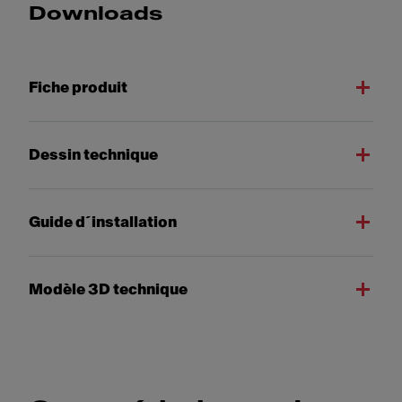
Downloads
Fiche produit
Dessin technique
Guide d´installation
Modèle 3D technique