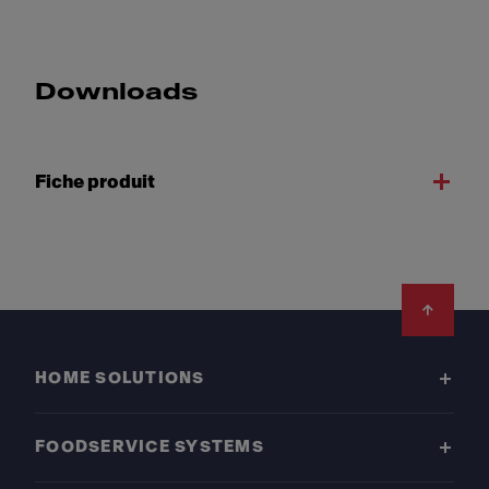
Downloads
Fiche produit
Footer
HOME SOLUTIONS
FOODSERVICE SYSTEMS