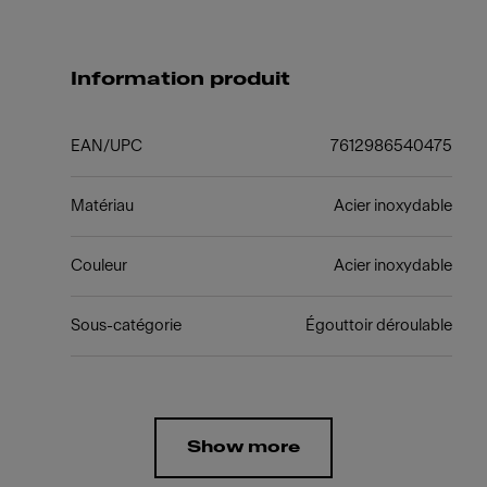
Information produit
EAN/UPC
7612986540475
Matériau
Acier inoxydable
Couleur
Acier inoxydable
Sous-catégorie
Égouttoir déroulable
Show more