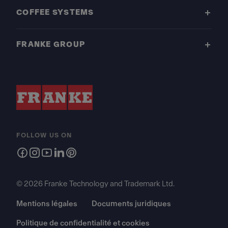
COFFEE SYSTEMS
FRANKE GROUP
FOLLOW US ON
© 2026 Franke Technology and Trademark Ltd.
Mentions légales
Documents juridiques
Politique de confidentialité et cookies