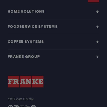
Footer
HOME SOLUTIONS
FOODSERVICE SYSTEMS
COFFEE SYSTEMS
FRANKE GROUP
FOLLOW US ON