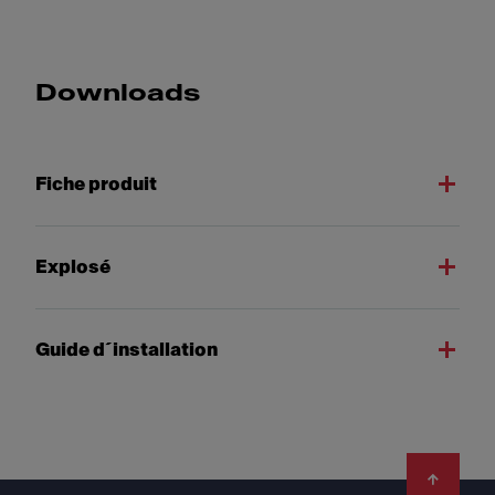
Downloads
Fiche produit
Explosé
Guide d´installation