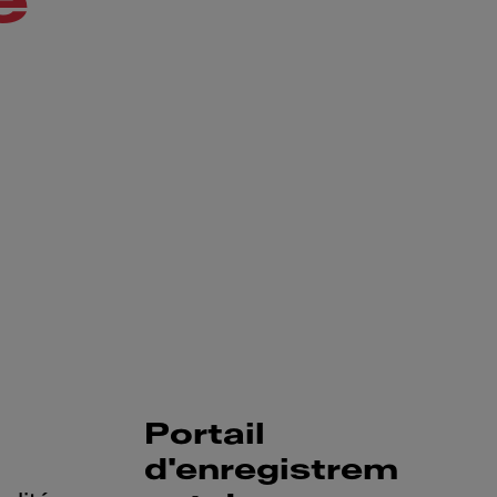
e
Portail
d'enregistrem