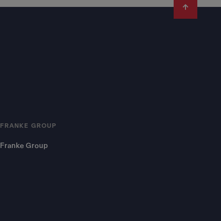
FRANKE GROUP
Franke Group