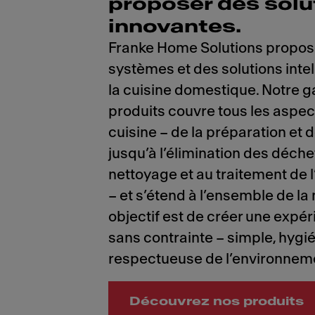
proposer des solu
innovantes.
Franke Home Solutions propos
systèmes et des solutions intel
la cuisine domestique. Notre
produits couvre tous les aspec
cuisine – de la préparation et 
jusqu’à l’élimination des déche
nettoyage et au traitement de l’
– et s’étend à l’ensemble de la
objectif est de créer une expér
sans contrainte – simple, hygi
respectueuse de l’environnem
Découvrez nos produits