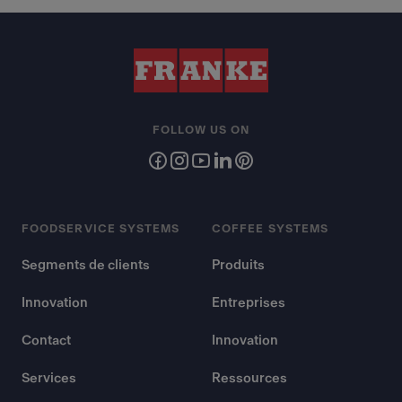
FOLLOW US ON
FOODSERVICE SYSTEMS
COFFEE SYSTEMS
Segments de clients
Produits
Innovation
Entreprises
Contact
Innovation
Services
Ressources