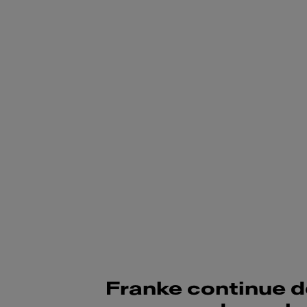
Franke continue d