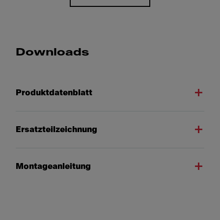
Downloads
Produktdatenblatt
Ersatzteilzeichnung
Montageanleitung