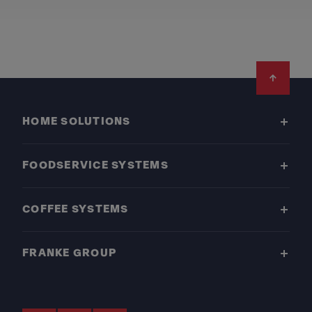
Footer
HOME SOLUTIONS
FOODSERVICE SYSTEMS
COFFEE SYSTEMS
FRANKE GROUP