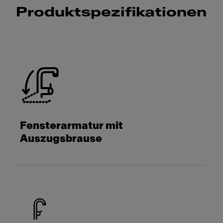
Produktspezifikationen
Fensterarmatur mit
Auszugsbrause