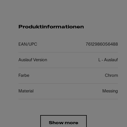
Produktinformationen
EAN/UPC
7612986056488
Auslauf Version
L - Auslauf
Farbe
Chrom
Material
Messing
Show more