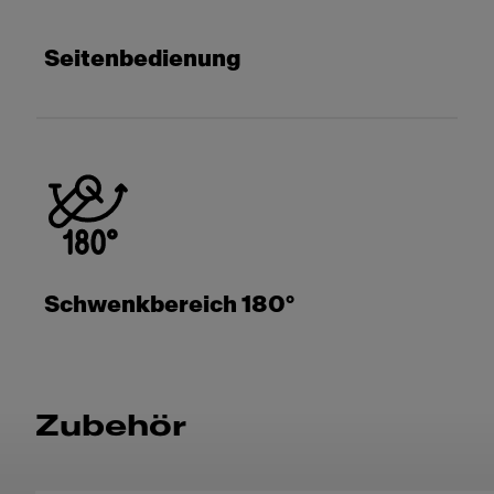
Seitenbedienung
Schwenkbereich 180°
Zubehör