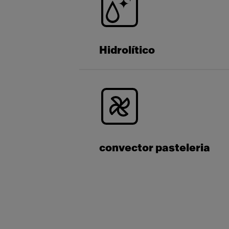
Hidrolítico
convector pasteleria