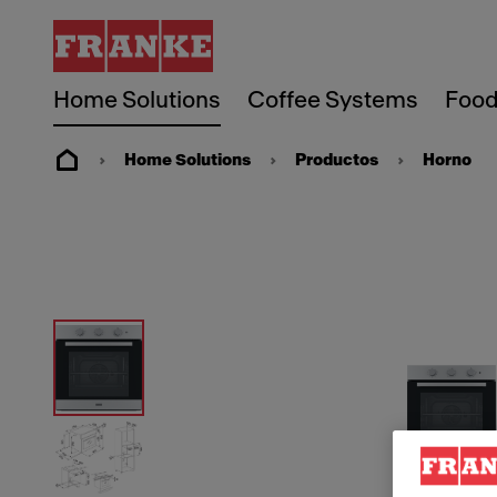
Home Solutions
Coffee Systems
Food
Home Solutions
Productos
Horno