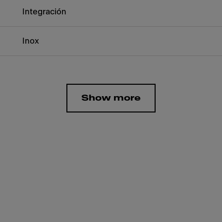
Integración
Inox
Show more