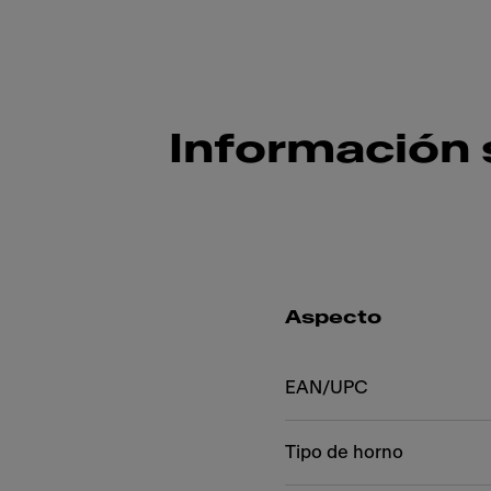
Información 
Aspecto
EAN/UPC
Tipo de horno