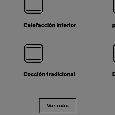
Calefacción inferior
Cocción tradicional
Ver más