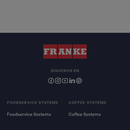
SÍGUENOS EN
FOODSERVICE SYSTEMS
COFFEE SYSTEMS
Foodservice Systems
Coffee Systems