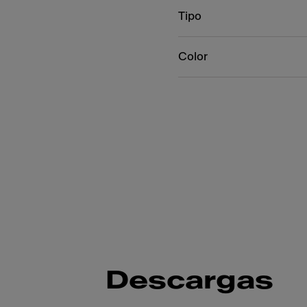
Tipo
Color
Descargas