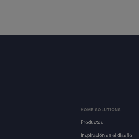
Footer
HOME SOLUTIONS
Productos
Inspiración en el diseño