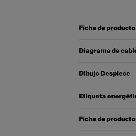
Ficha de producto
Diagrama de cabl
Dibujo Despiece
Etiqueta energéti
Ficha de producto