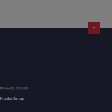
FRANKE GROUP
Franke Group