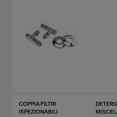
COPPIA FILTRI
DETERG
ISPEZIONABILI
MISCEL