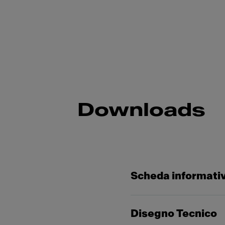
Downloads
Scheda informati
Disegno Tecnico