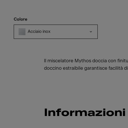
Colore
Acciaio inox
Il miscelatore Mythos doccia con finit
doccino estraibile garantisce facilità 
Informazioni