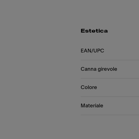
Estetica
EAN/UPC
Canna girevole
Colore
Materiale