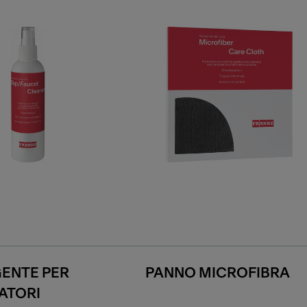
ENTE PER
PANNO MICROFIBRA
ATORI