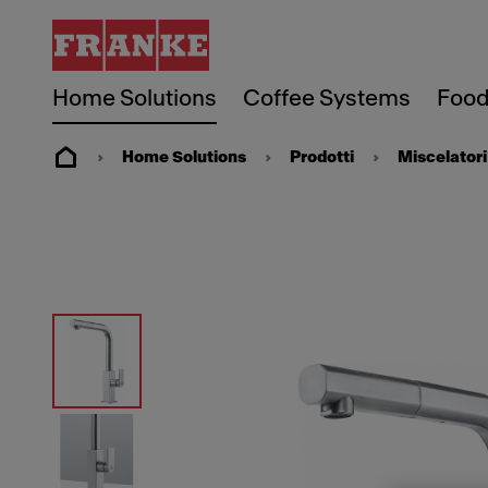
Home Solutions
Coffee Systems
Food
Home Solutions
Prodotti
Miscelatori