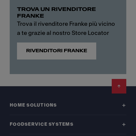
TROVA UN RIVENDITORE
FRANKE
Trova il rivenditore Franke più vicino
a te grazie al nostro Store Locator
RIVENDITORI FRANKE
Footer
HOME SOLUTIONS
FOODSERVICE SYSTEMS