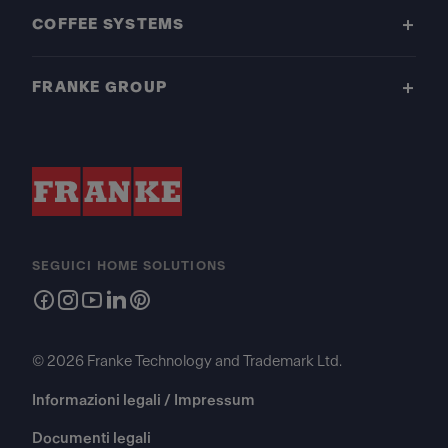
COFFEE SYSTEMS
FRANKE GROUP
SEGUICI HOME SOLUTIONS
© 2026 Franke Technology and Trademark Ltd.
Informazioni legali / Impressum
Documenti legali