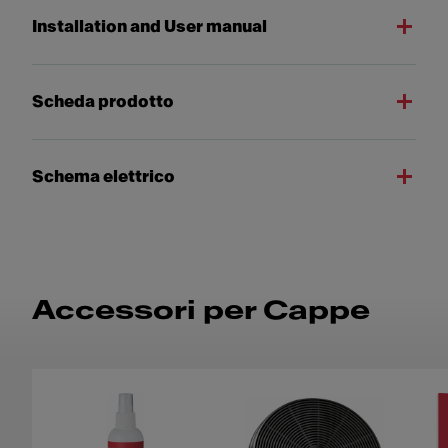
Installation and User manual
Scheda prodotto
Schema elettrico
Accessori per Cappe