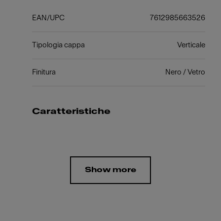
EAN/UPC
7612985663526
Tipologia cappa
Verticale
Finitura
Nero / Vetro
Caratteristiche
Show more