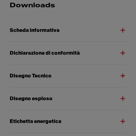
Downloads
Scheda informativa
Dichiarazione di conformità
Disegno Tecnico
Disegno esploso
Etichetta energetica