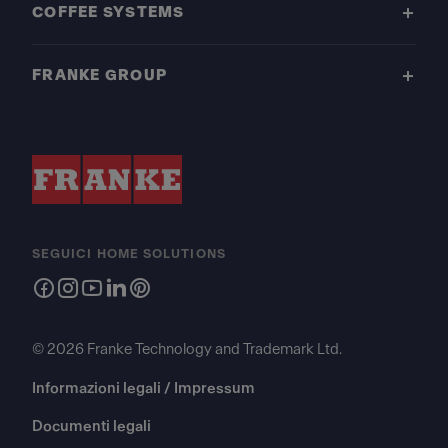
COFFEE SYSTEMS
FRANKE GROUP
SEGUICI HOME SOLUTIONS
© 2026 Franke Technology and Trademark Ltd.
Informazioni legali / Impressum
Documenti legali