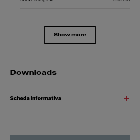
Show more
Downloads
Scheda informativa