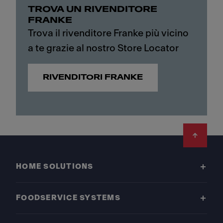
TROVA UN RIVENDITORE
FRANKE
Trova il rivenditore Franke più vicino
a te grazie al nostro Store Locator
RIVENDITORI FRANKE
Footer
HOME SOLUTIONS
FOODSERVICE SYSTEMS